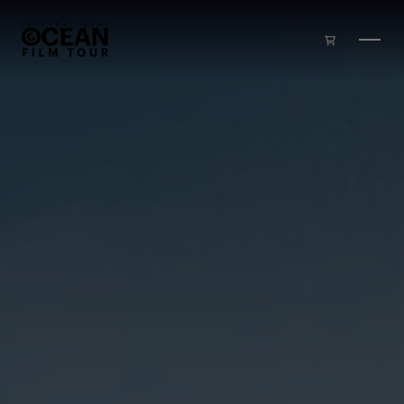
Skip to main content