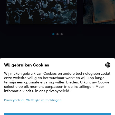
Op tournee