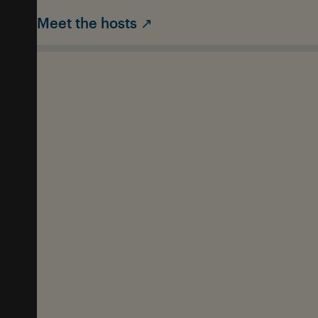
Meet the hosts ↗