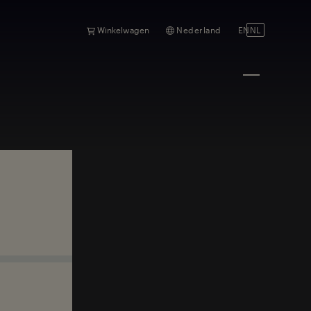
Winkelwagen
Nederland
EN
NL