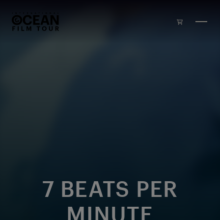
Skip to main content
7 BEATS PER
MINUTE