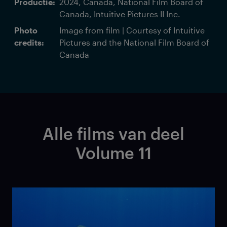
Productie:
2024, Canada, National Film Board of
Canada, Intuitive Pictures II Inc.
Photo
Image from film | Courtesy of Intuitive
credits:
Pictures and the National Film Board of
Canada
Alle films van deel
Volume 11