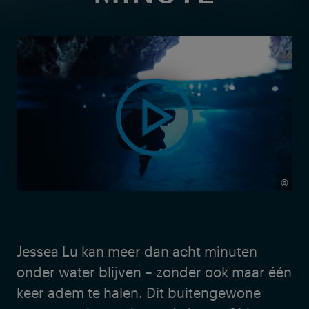
©
Jessea Lu kan meer dan acht minuten
onder water blijven – zonder ook maar één
keer adem te halen. Dit buitengewone