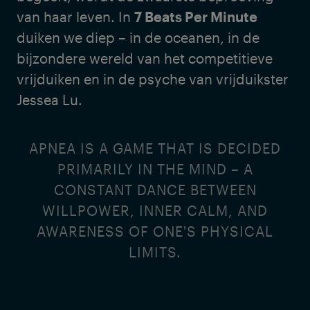
van haar leven. In
7 Beats Per Minute
duiken we diep – in de oceanen, in de
bijzondere wereld van het competitieve
vrijduiken en in de psyche van vrijduikster
Jessea Lu.
APNEA IS A GAME THAT IS DECIDED
PRIMARILY IN THE MIND – A
CONSTANT DANCE BETWEEN
WILLPOWER, INNER CALM, AND
AWARENESS OF ONE'S PHYSICAL
LIMITS.