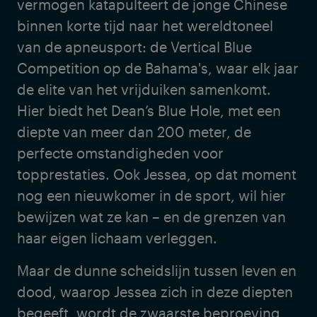
vermogen katapulteert de jonge Chinese
binnen korte tijd naar het wereldtoneel
van de apneusport: de Vertical Blue
Competition op de Bahama's, waar elk jaar
de elite van het vrijduiken samenkomt.
Hier biedt het Dean’s Blue Hole, met een
diepte van meer dan 200 meter, de
perfecte omstandigheden voor
topprestaties. Ook Jessea, op dat moment
nog een nieuwkomer in de sport, wil hier
bewijzen wat ze kan – en de grenzen van
haar eigen lichaam verleggen.
Maar de dunne scheidslijn tussen leven en
dood, waarop Jessea zich in deze diepten
begeeft, wordt de zwaarste beproeving