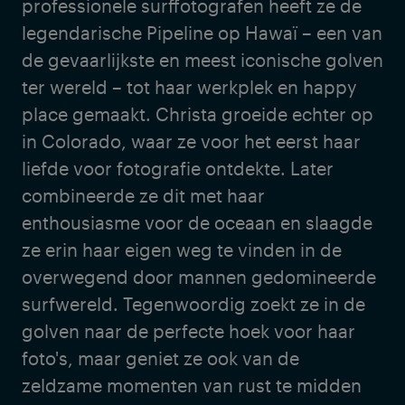
professionele surffotografen heeft ze de
legendarische Pipeline op Hawaï – een van
de gevaarlijkste en meest iconische golven
ter wereld – tot haar werkplek en happy
place gemaakt. Christa groeide echter op
in Colorado, waar ze voor het eerst haar
liefde voor fotografie ontdekte. Later
combineerde ze dit met haar
enthousiasme voor de oceaan en slaagde
ze erin haar eigen weg te vinden in de
overwegend door mannen gedomineerde
surfwereld. Tegenwoordig zoekt ze in de
golven naar de perfecte hoek voor haar
foto's, maar geniet ze ook van de
zeldzame momenten van rust te midden