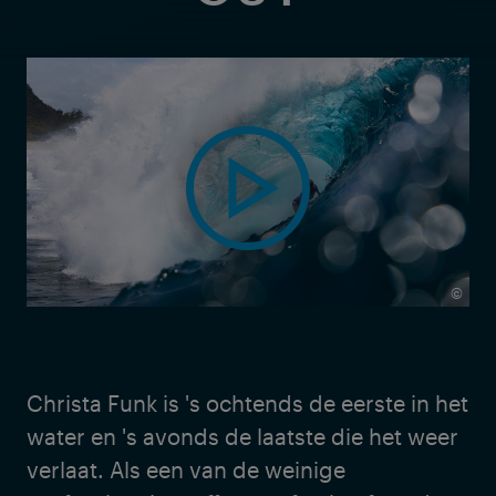
©
Christa Funk is 's ochtends de eerste in het
water en 's avonds de laatste die het weer
verlaat. Als een van de weinige