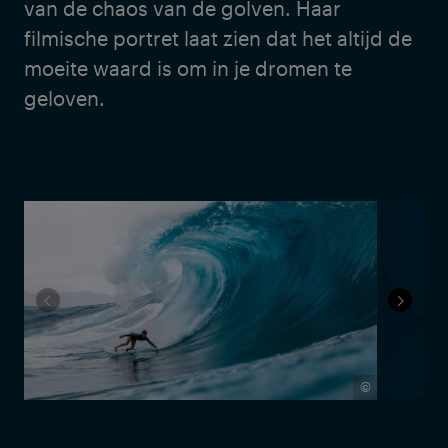
van de chaos van de golven. Haar
filmische portret laat zien dat het altijd de
moeite waard is om in je dromen te
geloven.
©