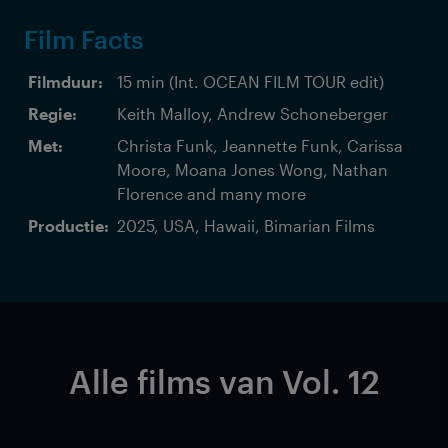
Film Facts
Filmduur:
15 min (Int. OCEAN FILM TOUR edit)
Regie:
Keith Malloy, Andrew Schoneberger
Met:
Christa Funk, Jeannette Funk, Carissa
Moore, Moana Jones Wong, Nathan
Florence and many more
Productie:
2025, USA, Hawaii, Bimarian Films
Alle films van Vol. 12