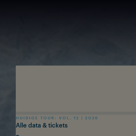
Skip to main content
HUIDIGE TOUR: VOL. 12 | 2026
Alle data & tickets