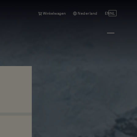
Winkelwagen
Nederland
EN
NL