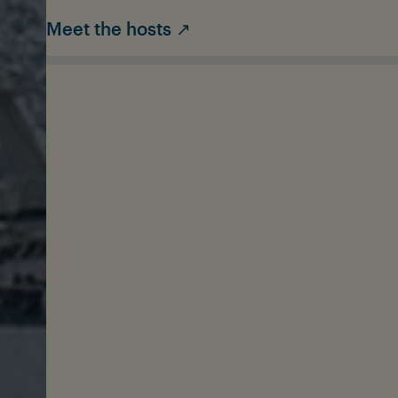
Meet the hosts ↗